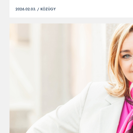
2026.02.03. /
KÖZÜGY