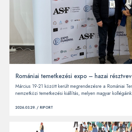
Romániai temetkezési expo – hazai résztvev
Március 19-21 között került megrendezésre a Romániai Tem
nemzetközi temetkezési kiállítás, melyen magyar kollégáink 
2026.03.29. /
RIPORT