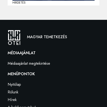
HIRDETÉS
MAGYAR TEMETKEZÉS
MÉDIAAJÁNLAT
Médiaajánlat megtekintése
MENÜPONTOK
Nyitólap
Rólunk
Hírek