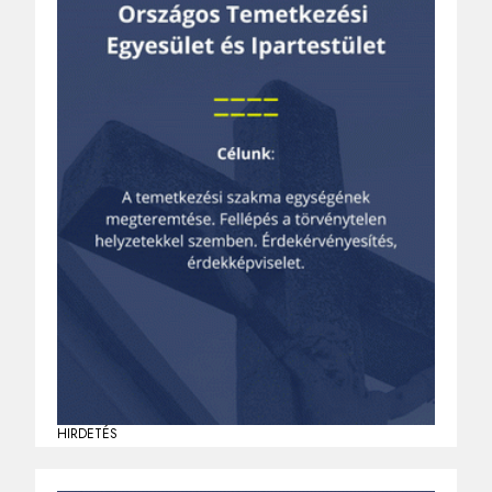
HIRDETÉS